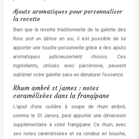
Ajouts aromatiques pour personnaliser
la recette
Bien que la recette traditionnelle de la galette des
Rois soit un délice en soi, il est possible de lui
apporter une touche personnelle grâce à des ajouts
aromatiques judicieusement choisis. Ces
ingrédients, utilisés avec parcimonie, peuvent
sublimer votre galette sans en dénaturer l’essence.
Rhum ambré st james : notes
caramélisées dans la frangipane
L’ajout d’une cuillère à soupe de rhum ambré,
comme le St James, peut apporter une dimension
supplémentaire à votre frangipane. Ce rhum, avec
ses notes caramélisées et sa rondeur en bouche,