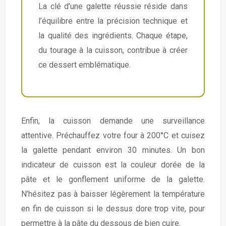
La clé d’une galette réussie réside dans
l’équilibre entre la précision technique et
la qualité des ingrédients. Chaque étape,
du tourage à la cuisson, contribue à créer
ce dessert emblématique.
Enfin, la cuisson demande une surveillance
attentive. Préchauffez votre four à 200°C et cuisez
la galette pendant environ 30 minutes. Un bon
indicateur de cuisson est la couleur dorée de la
pâte et le gonflement uniforme de la galette.
N’hésitez pas à baisser légèrement la température
en fin de cuisson si le dessus dore trop vite, pour
permettre à la pâte du dessous de bien cuire.