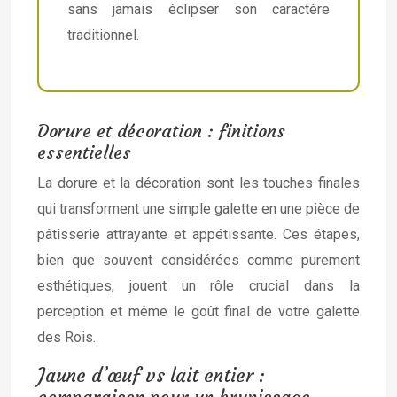
sans jamais éclipser son caractère
traditionnel.
Dorure et décoration : finitions
essentielles
La dorure et la décoration sont les touches finales
qui transforment une simple galette en une pièce de
pâtisserie attrayante et appétissante. Ces étapes,
bien que souvent considérées comme purement
esthétiques, jouent un rôle crucial dans la
perception et même le goût final de votre galette
des Rois.
Jaune d’œuf vs lait entier :