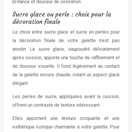
brillance et douceur de coloration.
Sucre glace ou perle : choix pour la
décoration finale
Le choix entre sucre glace et sucre en perles pour
la décoration finale de votre galette n’est pas
anodin. Le sucre glace, saupoudré délicatement
après cuisson, apporte une touche de raffinement et
de douceur visuelle. Il fond légèrement au contact
de la galette encore chaude, créant un aspect glacé
élégant.
Les perles de sucre, appliquées avant la cuisson,
offrent un contraste de texture intéressant.
Elles apportent une texture croquante et une
esthétique rustique charmante à votre galette. Pour