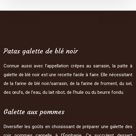
Patas galette de blé noir
Connue aussi avec l’appellation crêpes au sarrasin, la patte à
galette de blé noir est une recette facile à faire. Elle nécessitant
de la farine de blé noir/sarrasin, de la farine de froment, du sel,
des œufs, de l’eau, du lait ribot, de l’huile ou du beurre fondu.
Galette aux pommes
Diversifier les goûts en choisissant de préparer une galette des
rois pommes cannelle à l’Épiphanie. Ce succulent dessert