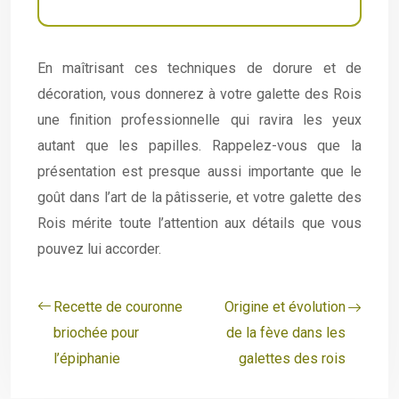
En maîtrisant ces techniques de dorure et de
décoration, vous donnerez à votre galette des Rois
une finition professionnelle qui ravira les yeux
autant que les papilles. Rappelez-vous que la
présentation est presque aussi importante que le
goût dans l’art de la pâtisserie, et votre galette des
Rois mérite toute l’attention aux détails que vous
pouvez lui accorder.
Recette de couronne
Origine et évolution
briochée pour
de la fève dans les
l’épiphanie
galettes des rois