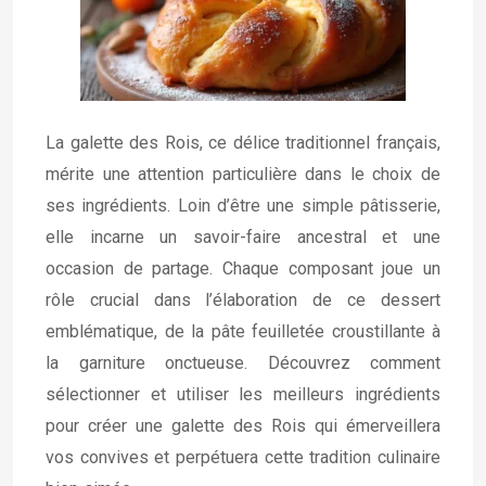
La galette des Rois, ce délice traditionnel français,
mérite une attention particulière dans le choix de
ses ingrédients. Loin d’être une simple pâtisserie,
elle incarne un savoir-faire ancestral et une
occasion de partage. Chaque composant joue un
rôle crucial dans l’élaboration de ce dessert
emblématique, de la pâte feuilletée croustillante à
la garniture onctueuse. Découvrez comment
sélectionner et utiliser les meilleurs ingrédients
pour créer une galette des Rois qui émerveillera
vos convives et perpétuera cette tradition culinaire