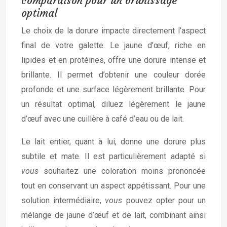
comparaison pour un brunissage
optimal
Le choix de la dorure impacte directement l’aspect
final de votre galette. Le jaune d’œuf, riche en
lipides et en protéines, offre une dorure intense et
brillante. Il permet d’obtenir une couleur dorée
profonde et une surface légèrement brillante. Pour
un résultat optimal, diluez légèrement le jaune
d’œuf avec une cuillère à café d’eau ou de lait.
Le lait entier, quant à lui, donne une dorure plus
subtile et mate. Il est particulièrement adapté si
vous
souhaitez une coloration moins prononcée
tout en conservant un aspect appétissant. Pour une
solution intermédiaire,
vous
pouvez opter pour un
mélange de jaune d’œuf et de lait, combinant ainsi