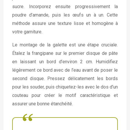
sucre. Incorporez ensuite progressivement la
poudre d’amande, puis les œufs un à un. Cette
méthode assure une texture lisse et homogène à
votre garniture.
Le montage de la galette est une étape cruciale.
Étalez la frangipane sur le premier disque de pâte
en laissant un bord d’environ 2 cm. Humidifiez
légèrement ce bord avec de l’eau avant de poser le
second disque. Pressez délicatement les bords
pour les souder, puis chiquetez-les avec le dos d’un
couteau pour créer le motif caractéristique et
assurer une bonne étanchéité.