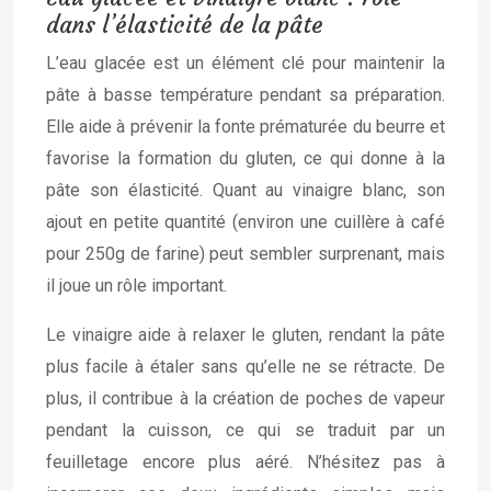
dans l’élasticité de la pâte
L’eau glacée est un élément clé pour maintenir la
pâte à basse température pendant sa préparation.
Elle aide à prévenir la fonte prématurée du beurre et
favorise la formation du gluten, ce qui donne à la
pâte son élasticité. Quant au vinaigre blanc, son
ajout en petite quantité (environ une cuillère à café
pour 250g de farine) peut sembler surprenant, mais
il joue un rôle important.
Le vinaigre aide à relaxer le gluten, rendant la pâte
plus facile à étaler sans qu’elle ne se rétracte. De
plus, il contribue à la création de poches de vapeur
pendant la cuisson, ce qui se traduit par un
feuilletage encore plus aéré. N’hésitez pas à