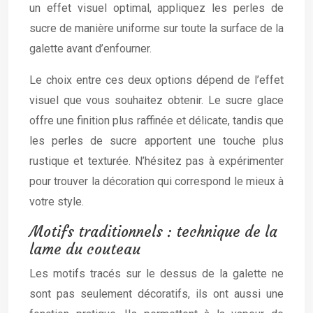
un effet visuel optimal, appliquez les perles de
sucre de manière uniforme sur toute la surface de la
galette avant d’enfourner.
Le choix entre ces deux options dépend de l’effet
visuel que vous souhaitez obtenir. Le sucre glace
offre une finition plus raffinée et délicate, tandis que
les perles de sucre apportent une touche plus
rustique et texturée. N’hésitez pas à expérimenter
pour trouver la décoration qui correspond le mieux à
votre style.
Motifs traditionnels : technique de la
lame du couteau
Les motifs tracés sur le dessus de la galette ne
sont pas seulement décoratifs, ils ont aussi une