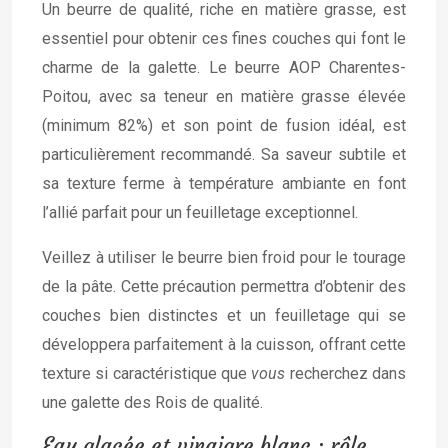
Un beurre de qualité, riche en matière grasse, est
essentiel pour obtenir ces fines couches qui font le
charme de la galette. Le beurre AOP Charentes-
Poitou, avec sa teneur en matière grasse élevée
(minimum 82%) et son point de fusion idéal, est
particulièrement recommandé. Sa saveur subtile et
sa texture ferme à température ambiante en font
l’allié parfait pour un feuilletage exceptionnel.
Veillez à utiliser le beurre bien froid pour le tourage
de la pâte. Cette précaution permettra d’obtenir des
couches bien distinctes et un feuilletage qui se
développera parfaitement à la cuisson, offrant cette
texture si caractéristique que
vous
recherchez dans
une galette des Rois de qualité.
Eau glacée et vinaigre blanc : rôle