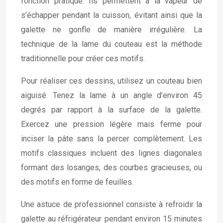
fonction pratique. Ils permettent à la vapeur de
s’échapper pendant la cuisson, évitant ainsi que la
galette ne gonfle de manière irrégulière. La
technique de la lame du couteau est la méthode
traditionnelle pour créer ces motifs.
Pour réaliser ces dessins, utilisez un couteau bien
aiguisé. Tenez la lame à un angle d’environ 45
degrés par rapport à la surface de la galette.
Exercez une pression légère mais ferme pour
inciser la pâte sans la percer complètement. Les
motifs classiques incluent des lignes diagonales
formant des losanges, des courbes gracieuses, ou
des motifs en forme de feuilles.
Une astuce de professionnel consiste à refroidir la
galette au réfrigérateur pendant environ 15 minutes