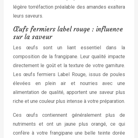
légère torréfaction préalable des amandes exaltera
leurs saveurs.
Œufs fermiers label rouge : influence
sur la saveur
Les œufs sont un liant essentiel dans la
composition de la frangipane. Leur qualité impacte
directement le goût et la texture de votre garniture.
Les œufs fermiers Label Rouge, issus de poules
élevées en plein air et nourries avec une
alimentation de qualité, apportent une saveur plus
riche et une couleur plus intense à votre préparation.
Ces œufs contiennent généralement plus de
nutriments et ont un jaune plus orangé, ce qui
confère à votre frangipane une belle teinte dorée