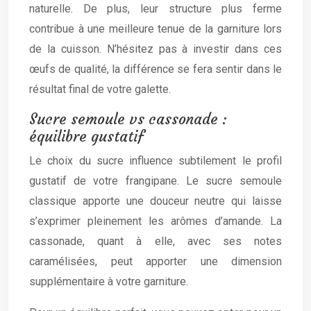
naturelle. De plus, leur structure plus ferme
contribue à une meilleure tenue de la garniture lors
de la cuisson. N’hésitez pas à investir dans ces
œufs de qualité, la différence se fera sentir dans le
résultat final de votre galette.
Sucre semoule vs cassonade :
équilibre gustatif
Le choix du sucre influence subtilement le profil
gustatif de votre frangipane. Le sucre semoule
classique apporte une douceur neutre qui laisse
s’exprimer pleinement les arômes d’amande. La
cassonade, quant à elle, avec ses notes
caramélisées, peut apporter une dimension
supplémentaire à votre garniture.