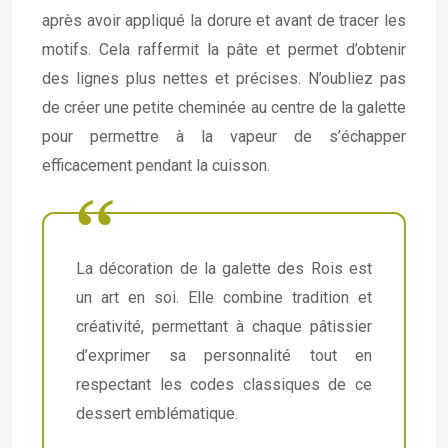
après avoir appliqué la dorure et avant de tracer les
motifs. Cela raffermit la pâte et permet d’obtenir
des lignes plus nettes et précises. N’oubliez pas
de créer une petite cheminée au centre de la galette
pour permettre à la vapeur de s’échapper
efficacement pendant la cuisson.
La décoration de la galette des Rois est
un art en soi. Elle combine tradition et
créativité, permettant à chaque pâtissier
d’exprimer sa personnalité tout en
respectant les codes classiques de ce
dessert emblématique.