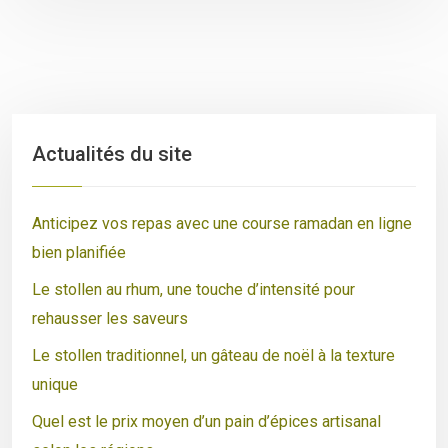
Actualités du site
Anticipez vos repas avec une course ramadan en ligne
bien planifiée
Le stollen au rhum, une touche d’intensité pour
rehausser les saveurs
Le stollen traditionnel, un gâteau de noël à la texture
unique
Quel est le prix moyen d’un pain d’épices artisanal