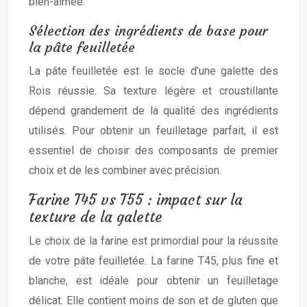
bien-aimée.
Sélection des ingrédients de base pour
la pâte feuilletée
La pâte feuilletée est le socle d’une galette des
Rois réussie. Sa texture légère et croustillante
dépend grandement de la qualité des ingrédients
utilisés. Pour obtenir un feuilletage parfait, il est
essentiel de choisir des composants de premier
choix et de les combiner avec précision.
Farine T45 vs T55 : impact sur la
texture de la galette
Le choix de la farine est primordial pour la réussite
de votre pâte feuilletée. La farine T45, plus fine et
blanche, est idéale pour obtenir un feuilletage
délicat. Elle contient moins de son et de gluten que