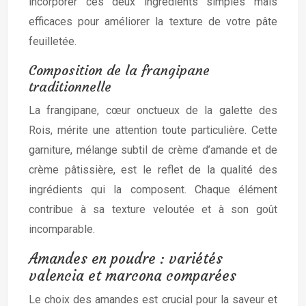
incorporer ces deux ingrédients simples mais
efficaces pour améliorer la texture de votre pâte
feuilletée.
Composition de la frangipane
traditionnelle
La frangipane, cœur onctueux de la galette des
Rois, mérite une attention toute particulière. Cette
garniture, mélange subtil de crème d’amande et de
crème pâtissière, est le reflet de la qualité des
ingrédients qui la composent. Chaque élément
contribue à sa texture veloutée et à son goût
incomparable.
Amandes en poudre : variétés
valencia et marcona comparées
Le choix des amandes est crucial pour la saveur et