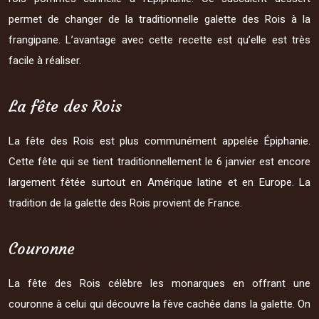
permet de changer de la traditionnelle galette des Rois à la
frangipane. L’avantage avec cette recette est qu’elle est très
facile à réaliser.
La fête des Rois
La fête des Rois est plus communément appelée Épiphanie.
Cette fête qui se tient traditionnellement le 6 janvier est encore
largement fêtée surtout en Amérique latine et en Europe. La
tradition de la galette des Rois provient de France.
Couronne
La fête des Rois célèbre les monarques en offrant une
couronne à celui qui découvre la fève cachée dans la galette. On