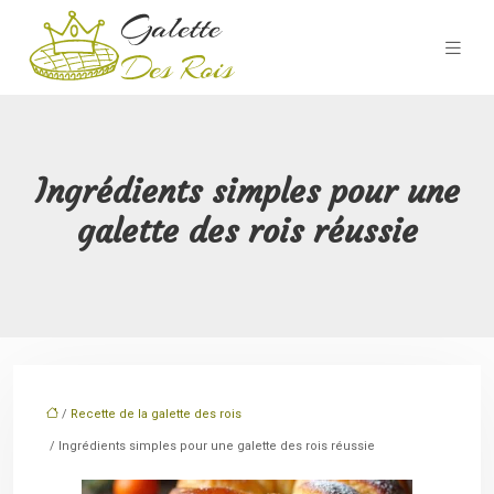
Ingrédients simples pour une
galette des rois réussie
/
Recette de la galette des rois
/ Ingrédients simples pour une galette des rois réussie