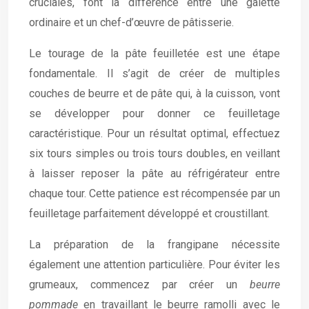
cruciales, font la différence entre une galette
ordinaire et un chef-d’œuvre de pâtisserie.
Le tourage de la pâte feuilletée est une étape
fondamentale. Il s’agit de créer de multiples
couches de beurre et de pâte qui, à la cuisson, vont
se développer pour donner ce feuilletage
caractéristique. Pour un résultat optimal, effectuez
six tours simples ou trois tours doubles, en veillant
à laisser reposer la pâte au réfrigérateur entre
chaque tour. Cette patience est récompensée par un
feuilletage parfaitement développé et croustillant.
La préparation de la frangipane nécessite
également une attention particulière. Pour éviter les
grumeaux, commencez par créer un
beurre
pommade
en travaillant le beurre ramolli avec le