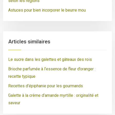
selon les régions
Astuces pour bien incorporer le beurre mou
Articles similaires
Le sucre dans les galettes et gâteaux des rois
Brioche parfumée à l’essence de fleur d’oranger :
recette typique
Recettes d’épiphanie pour les gourmands
Galette à la crème d’amande myrtille : originalité et
saveur