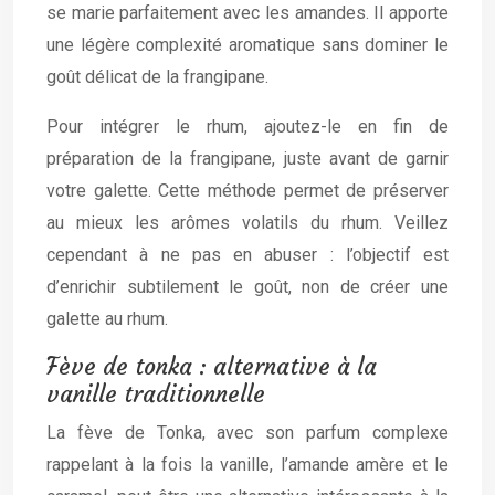
se marie parfaitement avec les amandes. Il apporte
une légère complexité aromatique sans dominer le
goût délicat de la frangipane.
Pour intégrer le rhum, ajoutez-le en fin de
préparation de la frangipane, juste avant de garnir
votre galette. Cette méthode permet de préserver
au mieux les arômes volatils du rhum. Veillez
cependant à ne pas en abuser : l’objectif est
d’enrichir subtilement le goût, non de créer une
galette au rhum.
Fève de tonka : alternative à la
vanille traditionnelle
La fève de Tonka, avec son parfum complexe
rappelant à la fois la vanille, l’amande amère et le