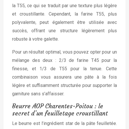
la T55, ce qui se traduit par une texture plus légère
et croustillante. Cependant, la farine T55, plus
polyvalente, peut également être utilisée avec
succès, offrant une structure légèrement plus
robuste à votre galette.
Pour un résultat optimal, vous pouvez opter pour un
mélange des deux : 2/3 de farine T45 pour la
finesse, et 1/3 de T55 pour la tenue. Cette
combinaison vous assurera une pâte à la fois
légère et suffisamment structurée pour supporter la
garniture sans s’affaisser.
Beurre AOP Charentes-Poitou : le
secret d’un feuilletage croustillant
Le beurre est l’ingrédient star de la pâte feuilletée.