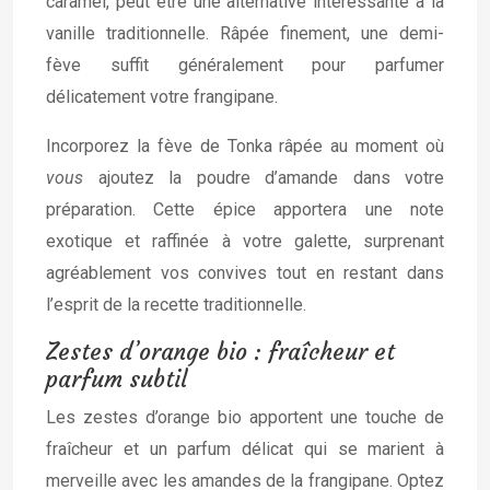
caramel, peut être une alternative intéressante à la
vanille traditionnelle. Râpée finement, une demi-
fève suffit généralement pour parfumer
délicatement votre frangipane.
Incorporez la fève de Tonka râpée au moment où
vous
ajoutez la poudre d’amande dans votre
préparation. Cette épice apportera une note
exotique et raffinée à votre galette, surprenant
agréablement vos convives tout en restant dans
l’esprit de la recette traditionnelle.
Zestes d’orange bio : fraîcheur et
parfum subtil
Les zestes d’orange bio apportent une touche de
fraîcheur et un parfum délicat qui se marient à
merveille avec les amandes de la frangipane. Optez