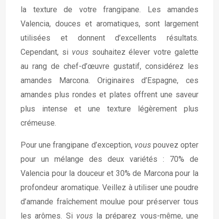
la texture de votre frangipane. Les amandes
Valencia, douces et aromatiques, sont largement
utilisées et donnent d’excellents résultats.
Cependant, si
vous
souhaitez élever votre galette
au rang de chef-d’œuvre gustatif, considérez les
amandes Marcona. Originaires d’Espagne, ces
amandes plus rondes et plates offrent une saveur
plus intense et une texture légèrement plus
crémeuse.
Pour une frangipane d’exception,
vous
pouvez opter
pour un mélange des deux variétés : 70% de
Valencia pour la douceur et 30% de Marcona pour la
profondeur aromatique. Veillez à utiliser une poudre
d’amande fraîchement moulue pour préserver tous
les arômes. Si
vous
la préparez vous-même, une