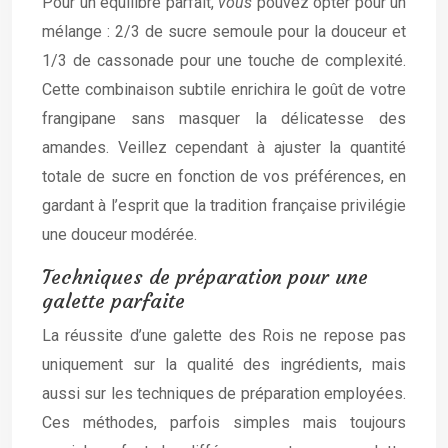
Pour un équilibre parfait,
vous
pouvez opter pour un
mélange : 2/3 de sucre semoule pour la douceur et
1/3 de cassonade pour une touche de complexité.
Cette combinaison subtile enrichira le goût de votre
frangipane sans masquer la délicatesse des
amandes. Veillez cependant à ajuster la quantité
totale de sucre en fonction de vos préférences, en
gardant à l’esprit que la tradition française privilégie
une douceur modérée.
Techniques de préparation pour une
galette parfaite
La réussite d’une galette des Rois ne repose pas
uniquement sur la qualité des ingrédients, mais
aussi sur les techniques de préparation employées.
Ces méthodes, parfois simples mais toujours