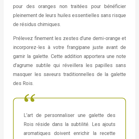
pour des oranges non traitées pour bénéficier
pleinement de leurs huiles essentielles sans risque
de résidus chimiques.
Prélevez finement les zestes d’une demi-orange et
incorporez-les à votre frangipane juste avant de
garnir la galette. Cette addition apportera une note
d’agrume subtile qui réveillera les papilles sans
masquer les saveurs traditionnelles de la galette
des Rois.
L’art de personnaliser une galette des
Rois réside dans la subtilité. Les ajouts
aromatiques doivent enrichir la recette