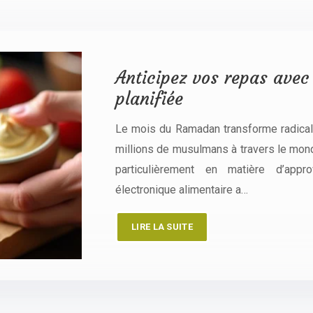
Anticipez vos repas avec
planifiée
Le mois du Ramadan transforme radical
millions de musulmans à travers le mond
particulièrement en matière d’app
électronique alimentaire a…
LIRE LA SUITE