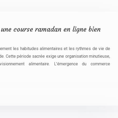
 une course ramadan en ligne bien
ement les habitudes alimentaires et les rythmes de vie de
e. Cette période sacrée exige une organisation minutieuse,
rovisionnement alimentaire. L’émergence du commerce