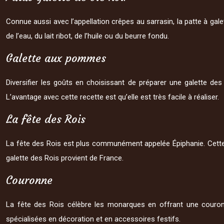
Connue aussi avec l’appellation crêpes au sarrasin, la patte à galett
de l’eau, du lait ribot, de l’huile ou du beurre fondu.
Galette aux pommes
Diversifier les goûts en choisissant de préparer une galette des
L’avantage avec cette recette est qu’elle est très facile à réaliser.
La fête des Rois
La fête des Rois est plus communément appelée Épiphanie. Cette fê
galette des Rois provient de France.
Couronne
La fête des Rois célèbre les monarques en offrant une couron
spécialisées en décoration et en accessoires festifs.