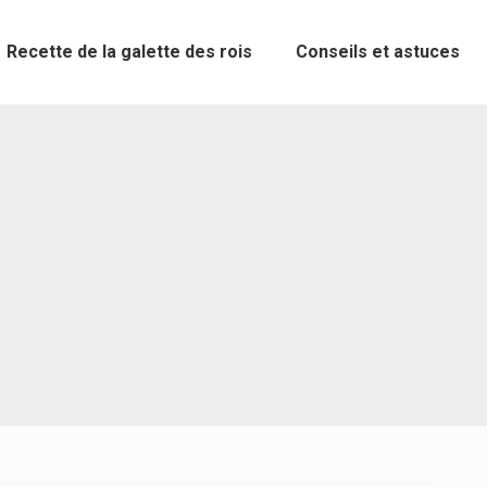
Recette de la galette des rois
Conseils et astuces