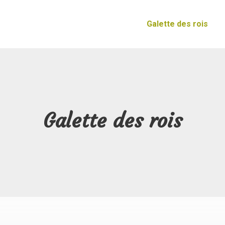
Galette des rois
Galette des rois