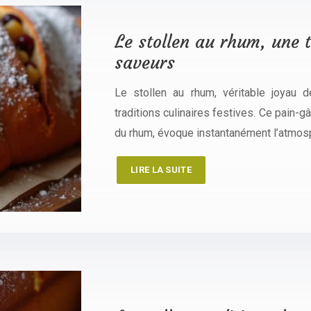
Le stollen au rhum, une t
saveurs
Le stollen au rhum, véritable joyau 
traditions culinaires festives. Ce pain-
du rhum, évoque instantanément l’atmos
LIRE LA SUITE