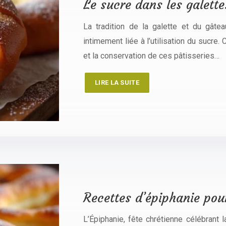
Le sucre dans les galette
La tradition de la galette et du gâte
intimement liée à l’utilisation du sucre. 
et la conservation de ces pâtisseries…
LIRE LA SUITE
Recettes d’épiphanie po
L’Épiphanie, fête chrétienne célébrant