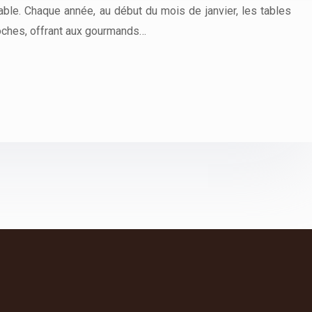
nable. Chaque année, au début du mois de janvier, les tables
ioches, offrant aux gourmands…