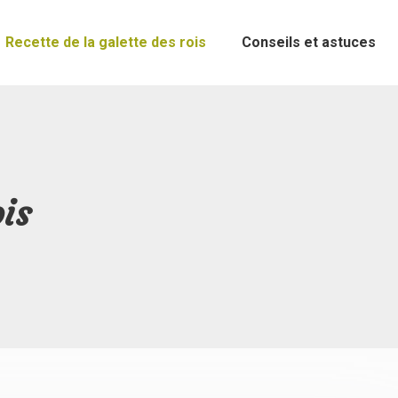
Recette de la galette des rois
Conseils et astuces
ois