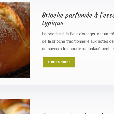
Brioche parfumée à l’esse
typique
La brioche à la fleur d’oranger est un tr
de la brioche traditionnelle aux notes dé
de saveurs transporte instantanément le
LIRE LA SUITE