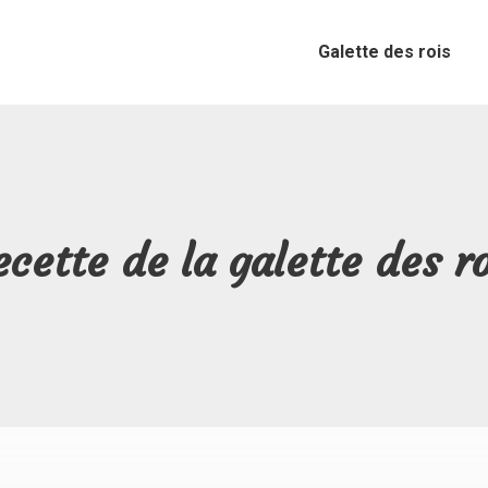
Galette des rois
cette de la galette des r