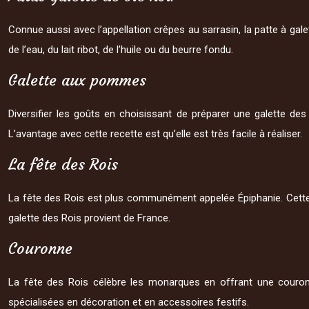
Connue aussi avec l’appellation crêpes au sarrasin, la patte à galett
de l’eau, du lait ribot, de l’huile ou du beurre fondu.
Galette aux pommes
Diversifier les goûts en choisissant de préparer une galette des
L’avantage avec cette recette est qu’elle est très facile à réaliser.
La fête des Rois
La fête des Rois est plus communément appelée Épiphanie. Cette fê
galette des Rois provient de France.
Couronne
La fête des Rois célèbre les monarques en offrant une couron
spécialisées en décoration et en accessoires festifs.