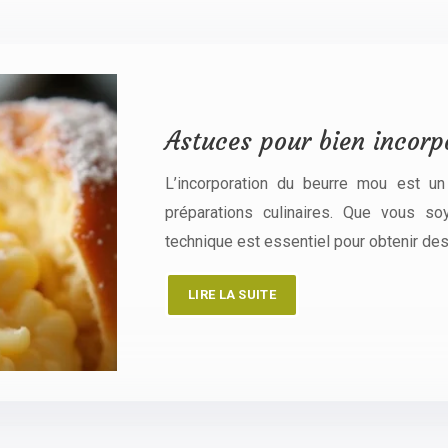
Astuces pour bien incorp
L’incorporation du beurre mou est un 
préparations culinaires. Que vous so
technique est essentiel pour obtenir des
LIRE LA SUITE