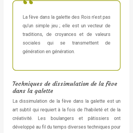
La fève dans la galette des Rois n’est pas
qu’un simple jeu ; elle est un vecteur de
traditions, de croyances et de valeurs
sociales qui se transmettent de
génération en génération.
Techniques de dissimulation de la fève
dans la galette
La dissimulation de la fève dans la galette est un
art subtil qui requiert à la fois de l’habileté et de la
créativité. Les boulangers et pâtissiers ont
développé au fil du temps diverses techniques pour