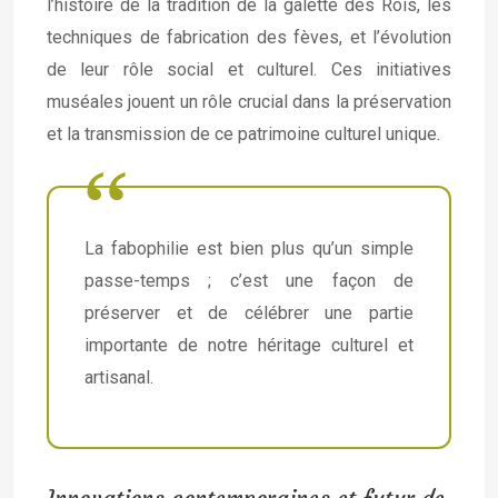
l’histoire de la tradition de la galette des Rois, les
techniques de fabrication des fèves, et l’évolution
de leur rôle social et culturel. Ces initiatives
muséales jouent un rôle crucial dans la préservation
et la transmission de ce patrimoine culturel unique.
La fabophilie est bien plus qu’un simple
passe-temps ; c’est une façon de
préserver et de célébrer une partie
importante de notre héritage culturel et
artisanal.
Innovations contemporaines et futur de