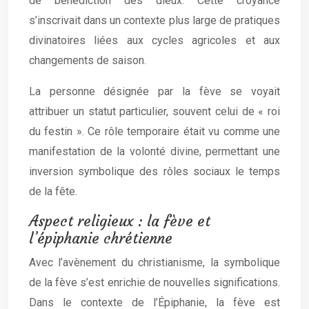
de bénédiction des dieux. Cette croyance
s’inscrivait dans un contexte plus large de pratiques
divinatoires liées aux cycles agricoles et aux
changements de saison.
La personne désignée par la fève se voyait
attribuer un statut particulier, souvent celui de « roi
du festin ». Ce rôle temporaire était vu comme une
manifestation de la volonté divine, permettant une
inversion symbolique des rôles sociaux le temps
de la fête.
Aspect religieux : la fève et
l’épiphanie chrétienne
Avec l’avènement du christianisme, la symbolique
de la fève s’est enrichie de nouvelles significations.
Dans le contexte de l’Épiphanie, la fève est