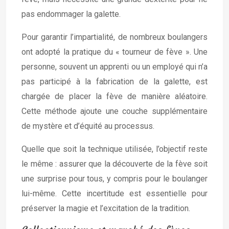
pas endommager la galette.
Pour garantir l’impartialité, de nombreux boulangers
ont adopté la pratique du « tourneur de fève ». Une
personne, souvent un apprenti ou un employé qui n’a
pas participé à la fabrication de la galette, est
chargée de placer la fève de manière aléatoire.
Cette méthode ajoute une couche supplémentaire
de mystère et d’équité au processus.
Quelle que soit la technique utilisée, l’objectif reste
le même : assurer que la découverte de la fève soit
une surprise pour tous, y compris pour le boulanger
lui-même. Cette incertitude est essentielle pour
préserver la magie et l’excitation de la tradition.