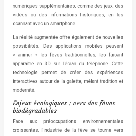
numériques supplémentaires, comme des jeux, des
vidéos ou des informations historiques, en les
scannant avec un smartphone.
La réalité augmentée offre également de nouvelles
possibilités. Des applications mobiles peuvent
« animer » les fèves traditionnelles, les faisant
apparaître en 3D sur l’écran du téléphone. Cette
technologie permet de créer des expériences
interactives autour de la galette, mêlant tradition et
modernité.
Enjeux écologiques : vers des fèves
biodégradables
Face aux préoccupations environnementales
croissantes, l’industrie de la fève se tourne vers