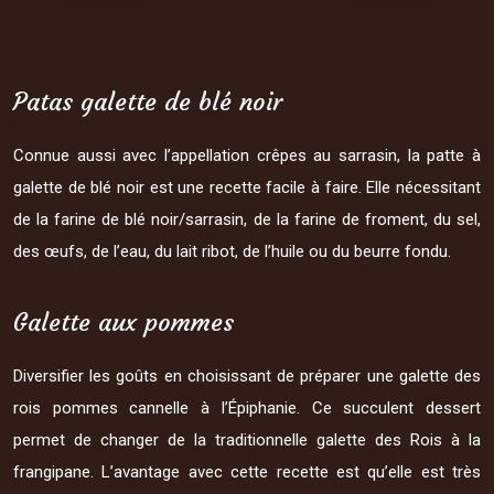
Patas galette de blé noir
Connue aussi avec l’appellation crêpes au sarrasin, la patte à
galette de blé noir est une recette facile à faire. Elle nécessitant
de la farine de blé noir/sarrasin, de la farine de froment, du sel,
des œufs, de l’eau, du lait ribot, de l’huile ou du beurre fondu.
Galette aux pommes
Diversifier les goûts en choisissant de préparer une galette des
rois pommes cannelle à l’Épiphanie. Ce succulent dessert
permet de changer de la traditionnelle galette des Rois à la
frangipane. L’avantage avec cette recette est qu’elle est très