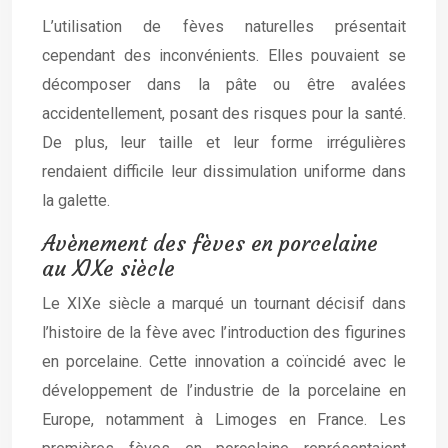
L’utilisation de fèves naturelles présentait
cependant des inconvénients. Elles pouvaient se
décomposer dans la pâte ou être avalées
accidentellement, posant des risques pour la santé.
De plus, leur taille et leur forme irrégulières
rendaient difficile leur dissimulation uniforme dans
la galette.
Avènement des fèves en porcelaine
au XIXe siècle
Le XIXe siècle a marqué un tournant décisif dans
l’histoire de la fève avec l’introduction des figurines
en porcelaine. Cette innovation a coïncidé avec le
développement de l’industrie de la porcelaine en
Europe, notamment à Limoges en France. Les