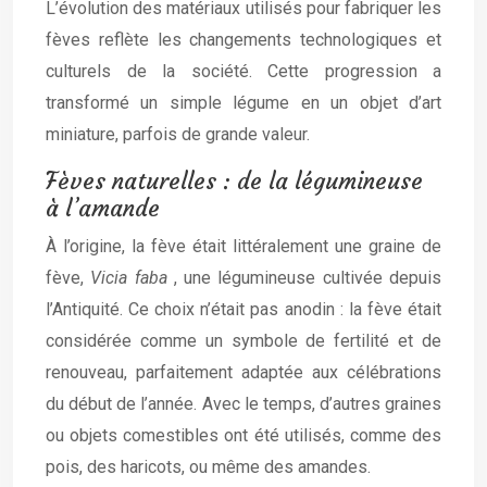
L’évolution des matériaux utilisés pour fabriquer les
fèves reflète les changements technologiques et
culturels de la société. Cette progression a
transformé un simple légume en un objet d’art
miniature, parfois de grande valeur.
Fèves naturelles : de la légumineuse
à l’amande
À l’origine, la fève était littéralement une graine de
fève,
Vicia faba
, une légumineuse cultivée depuis
l’Antiquité. Ce choix n’était pas anodin : la fève était
considérée comme un symbole de fertilité et de
renouveau, parfaitement adaptée aux célébrations
du début de l’année. Avec le temps, d’autres graines
ou objets comestibles ont été utilisés, comme des
pois, des haricots, ou même des amandes.