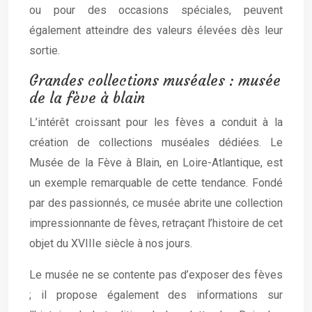
ou pour des occasions spéciales, peuvent
également atteindre des valeurs élevées dès leur
sortie.
Grandes collections muséales : musée
de la fève à blain
L’intérêt croissant pour les fèves a conduit à la
création de collections muséales dédiées. Le
Musée de la Fève à Blain, en Loire-Atlantique, est
un exemple remarquable de cette tendance. Fondé
par des passionnés, ce musée abrite une collection
impressionnante de fèves, retraçant l’histoire de cet
objet du XVIIIe siècle à nos jours.
Le musée ne se contente pas d’exposer des fèves
; il propose également des informations sur