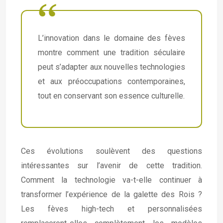
L’innovation dans le domaine des fèves
montre comment une tradition séculaire
peut s’adapter aux nouvelles technologies
et aux préoccupations contemporaines,
tout en conservant son essence culturelle.
Ces évolutions soulèvent des questions
intéressantes sur l’avenir de cette tradition.
Comment la technologie va-t-elle continuer à
transformer l’expérience de la galette des Rois ?
Les fèves high-tech et personnalisées