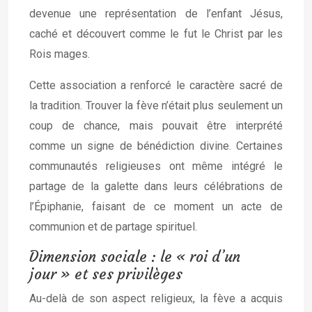
devenue une représentation de l’enfant Jésus,
caché et découvert comme le fut le Christ par les
Rois mages.
Cette association a renforcé le caractère sacré de
la tradition. Trouver la fève n’était plus seulement un
coup de chance, mais pouvait être interprété
comme un signe de bénédiction divine. Certaines
communautés religieuses ont même intégré le
partage de la galette dans leurs célébrations de
l’Épiphanie, faisant de ce moment un acte de
communion et de partage spirituel.
Dimension sociale : le « roi d’un
jour » et ses privilèges
Au-delà de son aspect religieux, la fève a acquis