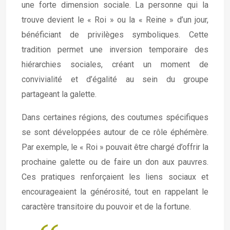
une forte dimension sociale. La personne qui la
trouve devient le « Roi » ou la « Reine » d’un jour,
bénéficiant de privilèges symboliques. Cette
tradition permet une inversion temporaire des
hiérarchies sociales, créant un moment de
convivialité et d’égalité au sein du groupe
partageant la galette.
Dans certaines régions, des coutumes spécifiques
se sont développées autour de ce rôle éphémère.
Par exemple, le « Roi » pouvait être chargé d’offrir la
prochaine galette ou de faire un don aux pauvres.
Ces pratiques renforçaient les liens sociaux et
encourageaient la générosité, tout en rappelant le
caractère transitoire du pouvoir et de la fortune.