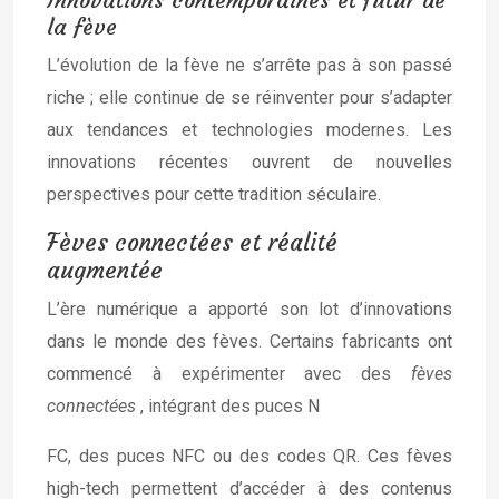
la fève
L’évolution de la fève ne s’arrête pas à son passé
riche ; elle continue de se réinventer pour s’adapter
aux tendances et technologies modernes. Les
innovations récentes ouvrent de nouvelles
perspectives pour cette tradition séculaire.
Fèves connectées et réalité
augmentée
L’ère numérique a apporté son lot d’innovations
dans le monde des fèves. Certains fabricants ont
commencé à expérimenter avec des
fèves
connectées
, intégrant des puces N
FC, des puces NFC ou des codes QR. Ces fèves
high-tech permettent d’accéder à des contenus