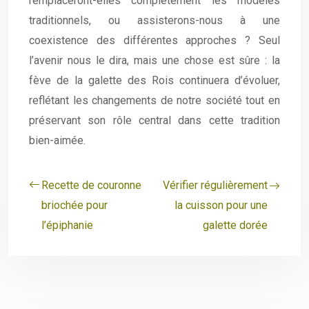
remplaceront-elles complètement les modèles
traditionnels, ou assisterons-nous à une
coexistence des différentes approches ? Seul
l’avenir nous le dira, mais une chose est sûre : la
fève de la galette des Rois continuera d’évoluer,
reflétant les changements de notre société tout en
préservant son rôle central dans cette tradition
bien-aimée.
Recette de couronne
Vérifier régulièrement
briochée pour
la cuisson pour une
l’épiphanie
galette dorée