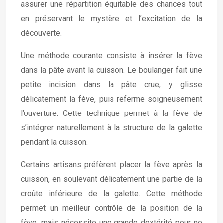
assurer une répartition équitable des chances tout
en préservant le mystère et l’excitation de la
découverte.
Une méthode courante consiste à insérer la fève
dans la pâte avant la cuisson. Le boulanger fait une
petite incision dans la pâte crue, y glisse
délicatement la fève, puis referme soigneusement
l’ouverture. Cette technique permet à la fève de
s’intégrer naturellement à la structure de la galette
pendant la cuisson.
Certains artisans préfèrent placer la fève après la
cuisson, en soulevant délicatement une partie de la
croûte inférieure de la galette. Cette méthode
permet un meilleur contrôle de la position de la
fève, mais nécessite une grande dextérité pour ne