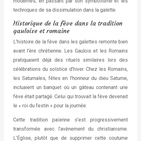
modernes, en passant par son symbolisme et les
techniques de sa dissimulation dans la galette.
Historique de la fève dans la tradition
gauloise et romaine
L’histoire de la fève dans les galettes remonte bien
avant l’ère chrétienne. Les Gaulois et les Romains
pratiquaient déjà des rituels similaires lors des
célébrations du solstice d’hiver. Chez les Romains,
les Saturnales, fêtes en l’honneur du dieu Saturne,
incluaient un banquet où un gâteau contenant une
fève était partagé. Celui qui trouvait la fève devenait
le « roi du festin » pour la journée.
Cette tradition païenne s’est progressivement
transformée avec l’avènement du christianisme.
L’Église, plutôt que de supprimer cette coutume