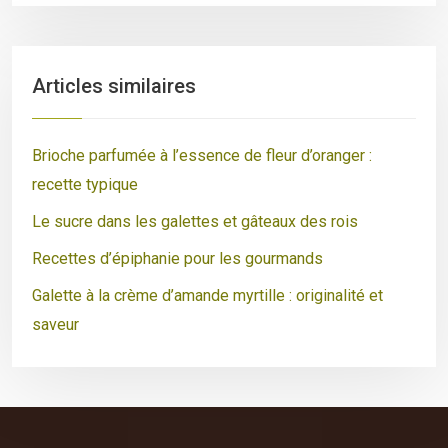
Articles similaires
Brioche parfumée à l’essence de fleur d’oranger :
recette typique
Le sucre dans les galettes et gâteaux des rois
Recettes d’épiphanie pour les gourmands
Galette à la crème d’amande myrtille : originalité et
saveur