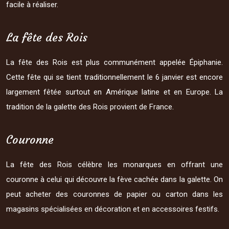
facile à réaliser.
La fête des Rois
La fête des Rois est plus communément appelée Épiphanie.
Cette fête qui se tient traditionnellement le 6 janvier est encore
largement fêtée surtout en Amérique latine et en Europe. La
tradition de la galette des Rois provient de France.
Couronne
La fête des Rois célèbre les monarques en offrant une
couronne à celui qui découvre la fève cachée dans la galette. On
peut acheter des couronnes de papier ou carton dans les
magasins spécialisées en décoration et en accessoires festifs.