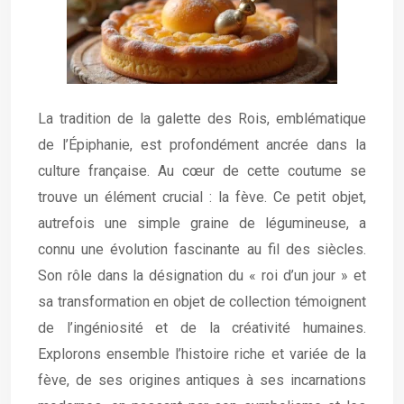
La tradition de la galette des Rois, emblématique
de l’Épiphanie, est profondément ancrée dans la
culture française. Au cœur de cette coutume se
trouve un élément crucial : la fève. Ce petit objet,
autrefois une simple graine de légumineuse, a
connu une évolution fascinante au fil des siècles.
Son rôle dans la désignation du « roi d’un jour » et
sa transformation en objet de collection témoignent
de l’ingéniosité et de la créativité humaines.
Explorons ensemble l’histoire riche et variée de la
fève, de ses origines antiques à ses incarnations