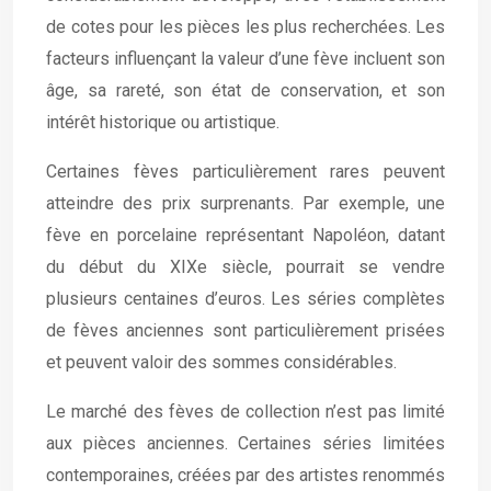
de cotes pour les pièces les plus recherchées. Les
facteurs influençant la valeur d’une fève incluent son
âge, sa rareté, son état de conservation, et son
intérêt historique ou artistique.
Certaines fèves particulièrement rares peuvent
atteindre des prix surprenants. Par exemple, une
fève en porcelaine représentant Napoléon, datant
du début du XIXe siècle, pourrait se vendre
plusieurs centaines d’euros. Les séries complètes
de fèves anciennes sont particulièrement prisées
et peuvent valoir des sommes considérables.
Le marché des fèves de collection n’est pas limité
aux pièces anciennes. Certaines séries limitées
contemporaines, créées par des artistes renommés