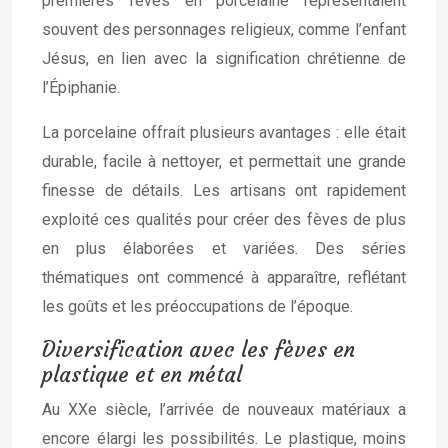
premières fèves en porcelaine représentaient
souvent des personnages religieux, comme l’enfant
Jésus, en lien avec la signification chrétienne de
l’Épiphanie.
La porcelaine offrait plusieurs avantages : elle était
durable, facile à nettoyer, et permettait une grande
finesse de détails. Les artisans ont rapidement
exploité ces qualités pour créer des fèves de plus
en plus élaborées et variées. Des séries
thématiques ont commencé à apparaître, reflétant
les goûts et les préoccupations de l’époque.
Diversification avec les fèves en
plastique et en métal
Au XXe siècle, l’arrivée de nouveaux matériaux a
encore élargi les possibilités. Le plastique, moins