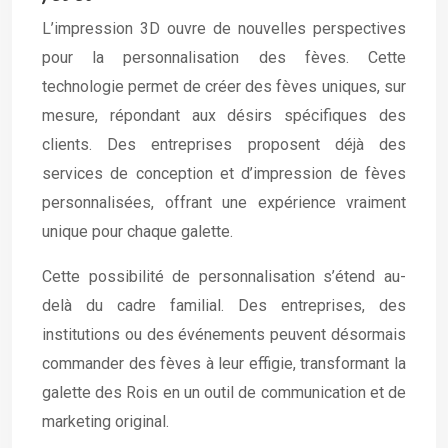
L’impression 3D ouvre de nouvelles perspectives
pour la personnalisation des fèves. Cette
technologie permet de créer des fèves uniques, sur
mesure, répondant aux désirs spécifiques des
clients. Des entreprises proposent déjà des
services de conception et d’impression de fèves
personnalisées, offrant une expérience vraiment
unique pour chaque galette.
Cette possibilité de personnalisation s’étend au-
delà du cadre familial. Des entreprises, des
institutions ou des événements peuvent désormais
commander des fèves à leur effigie, transformant la
galette des Rois en un outil de communication et de
marketing original.