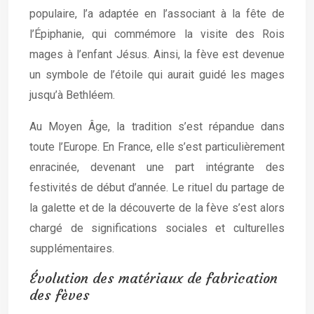
populaire, l’a adaptée en l’associant à la fête de
l’Épiphanie, qui commémore la visite des Rois
mages à l’enfant Jésus. Ainsi, la fève est devenue
un symbole de l’étoile qui aurait guidé les mages
jusqu’à Bethléem.
Au Moyen Âge, la tradition s’est répandue dans
toute l’Europe. En France, elle s’est particulièrement
enracinée, devenant une part intégrante des
festivités de début d’année. Le rituel du partage de
la galette et de la découverte de la fève s’est alors
chargé de significations sociales et culturelles
supplémentaires.
Évolution des matériaux de fabrication
des fèves