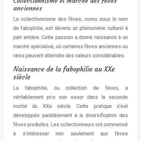
Collectionnisme et marché des fèves
anciennes
Le collectionnisme des fèves, connu sous le nom
de fabophilie, est devenu un phénomène culturel à
part entière. Cette passion a donné naissance à un
marché spécialisé, où certaines fèves anciennes ou
rares peuvent atteindre des valeurs considérables.
Naissance de la fabophilie au XXe
siècle
La fabophilie, ou collection de fèves, a
véritablement pris son essor dans la seconde
moitié du XXe siècle. Cette pratique s’est
développée parallèlement à la diversification des
fèves produites. Les collectionneurs ont commencé
à s’intéresser non seulement aux fèves