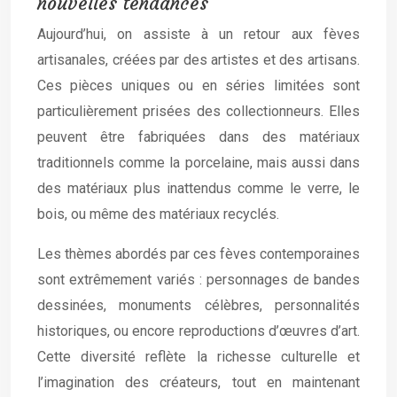
nouvelles tendances
Aujourd’hui, on assiste à un retour aux fèves
artisanales, créées par des artistes et des artisans.
Ces pièces uniques ou en séries limitées sont
particulièrement prisées des collectionneurs. Elles
peuvent être fabriquées dans des matériaux
traditionnels comme la porcelaine, mais aussi dans
des matériaux plus inattendus comme le verre, le
bois, ou même des matériaux recyclés.
Les thèmes abordés par ces fèves contemporaines
sont extrêmement variés : personnages de bandes
dessinées, monuments célèbres, personnalités
historiques, ou encore reproductions d’œuvres d’art.
Cette diversité reflète la richesse culturelle et
l’imagination des créateurs, tout en maintenant