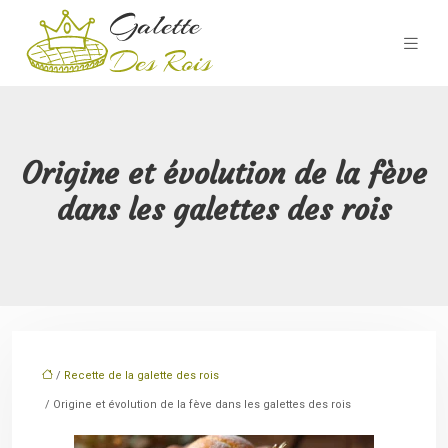
Origine et évolution de la fève
dans les galettes des rois
/
Recette de la galette des rois
/ Origine et évolution de la fève dans les galettes des rois