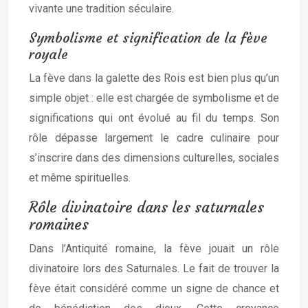
vivante une tradition séculaire.
Symbolisme et signification de la fève
royale
La fève dans la galette des Rois est bien plus qu’un
simple objet : elle est chargée de symbolisme et de
significations qui ont évolué au fil du temps. Son
rôle dépasse largement le cadre culinaire pour
s’inscrire dans des dimensions culturelles, sociales
et même spirituelles.
Rôle divinatoire dans les saturnales
romaines
Dans l’Antiquité romaine, la fève jouait un rôle
divinatoire lors des Saturnales. Le fait de trouver la
fève était considéré comme un signe de chance et