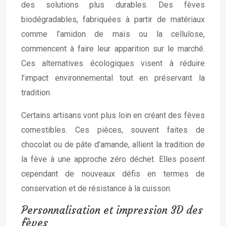
des solutions plus durables. Des fèves
biodégradables, fabriquées à partir de matériaux
comme l’amidon de maïs ou la cellulose,
commencent à faire leur apparition sur le marché.
Ces alternatives écologiques visent à réduire
l’impact environnemental tout en préservant la
tradition.
Certains artisans vont plus loin en créant des fèves
comestibles. Ces pièces, souvent faites de
chocolat ou de pâte d’amande, allient la tradition de
la fève à une approche zéro déchet. Elles posent
cependant de nouveaux défis en termes de
conservation et de résistance à la cuisson.
Personnalisation et impression 3D des
fèves