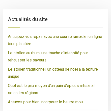
Actualités du site
Anticipez vos repas avec une course ramadan en ligne
bien planifiée
Le stollen au rhum, une touche d’intensité pour
rehausser les saveurs
Le stollen traditionnel, un gâteau de noël à la texture
unique
Quel est le prix moyen d’un pain d’épices artisanal
selon les régions
Astuces pour bien incorporer le beurre mou