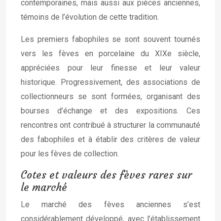
contemporaines, mais aussi aux pièces anciennes,
témoins de l’évolution de cette tradition.
Les premiers fabophiles se sont souvent tournés
vers les fèves en porcelaine du XIXe siècle,
appréciées pour leur finesse et leur valeur
historique. Progressivement, des associations de
collectionneurs se sont formées, organisant des
bourses d’échange et des expositions. Ces
rencontres ont contribué à structurer la communauté
des fabophiles et à établir des critères de valeur
pour les fèves de collection.
Cotes et valeurs des fèves rares sur
le marché
Le marché des fèves anciennes s’est
considérablement développé, avec l’établissement