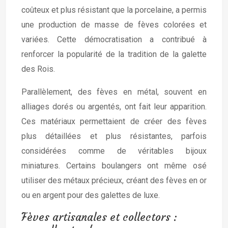
coûteux et plus résistant que la porcelaine, a permis
une production de masse de fèves colorées et
variées. Cette démocratisation a contribué à
renforcer la popularité de la tradition de la galette
des Rois.
Parallèlement, des fèves en métal, souvent en
alliages dorés ou argentés, ont fait leur apparition.
Ces matériaux permettaient de créer des fèves
plus détaillées et plus résistantes, parfois
considérées comme de véritables bijoux
miniatures. Certains boulangers ont même osé
utiliser des métaux précieux, créant des fèves en or
ou en argent pour des galettes de luxe.
Fèves artisanales et collectors :