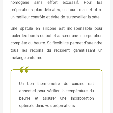
homogène sans effort excessif. Pour les
préparations plus délicates, un fouet manuel offre
un meilleur contrôle et évite de surtravailler la pâte.
Une spatule en silicone est indispensable pour
racler les bords du bol et assurer une incorporation
complète du beurre. Sa flexibilité permet d’atteindre
tous les recoins du récipient, garantissant un
mélange uniforme.
Un bon thermomètre de cuisine est
essentiel pour vérifier la température du
beurre et assurer une incorporation
optimale dans vos préparations.