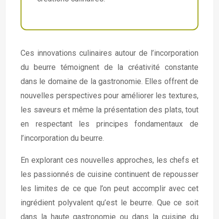
Ces innovations culinaires autour de l’incorporation
du beurre témoignent de la créativité constante
dans le domaine de la gastronomie. Elles offrent de
nouvelles perspectives pour améliorer les textures,
les saveurs et même la présentation des plats, tout
en respectant les principes fondamentaux de
l’incorporation du beurre.
En explorant ces nouvelles approches, les chefs et
les passionnés de cuisine continuent de repousser
les limites de ce que l’on peut accomplir avec cet
ingrédient polyvalent qu’est le beurre. Que ce soit
dans la haute gastronomie ou dans la cuisine du