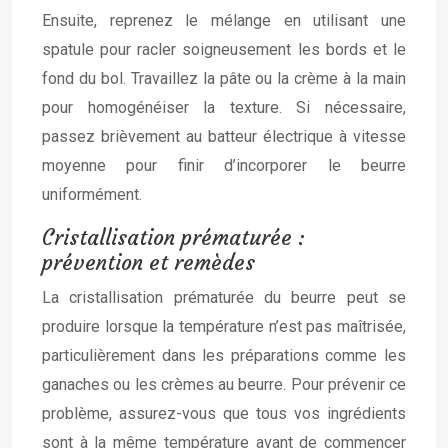
Ensuite, reprenez le mélange en utilisant une
spatule pour racler soigneusement les bords et le
fond du bol. Travaillez la pâte ou la crème à la main
pour homogénéiser la texture. Si nécessaire,
passez brièvement au batteur électrique à vitesse
moyenne pour finir d’incorporer le beurre
uniformément.
Cristallisation prématurée :
prévention et remèdes
La cristallisation prématurée du beurre peut se
produire lorsque la température n’est pas maîtrisée,
particulièrement dans les préparations comme les
ganaches ou les crèmes au beurre. Pour prévenir ce
problème, assurez-vous que tous vos ingrédients
sont à la même température avant de commencer