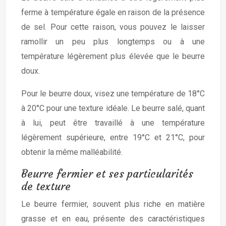
ferme à température égale en raison de la présence
de sel. Pour cette raison, vous pouvez le laisser
ramollir un peu plus longtemps ou à une
température légèrement plus élevée que le beurre
doux.
Pour le beurre doux, visez une température de 18°C
à 20°C pour une texture idéale. Le beurre salé, quant
à lui, peut être travaillé à une température
légèrement supérieure, entre 19°C et 21°C, pour
obtenir la même malléabilité.
Beurre fermier et ses particularités
de texture
Le beurre fermier, souvent plus riche en matière
grasse et en eau, présente des caractéristiques