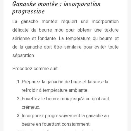
Ganache montée : incorporation
progressive
La ganache montée requiert une incorporation
délicate du beurre mou pour obtenir une texture
aérienne et fondante. La température du beurre et
de la ganache doit être similaire pour éviter toute
séparation.
Procédez comme suit :
Préparez la ganache de base et laissez-la
refroidir à température ambiante.
Fouettez le beurre mou jusqu’à ce qu’il soit
crémeux.
Incorporez progressivement la ganache au
beurre en fouettant constamment.