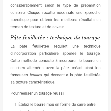
considérablement selon le type de préparation
culinaire. Chaque recette nécessite une approche
spécifique pour obtenir les meilleurs résultats en
termes de texture et de saveur.
Pâte feuilletée : technique du tourage
La pâte feuilletée requiert une technique
d’incorporation particulière appelée le tourage.
Cette méthode consiste à incorporer le beurre en
couches alternées avec la pâte, créant ainsi les
fameuses
feuilles
qui donnent à la pâte feuilletée
sa texture caractéristique.
Pour réaliser un tourage réussi :
Étalez le beurre mou en forme de carré entre