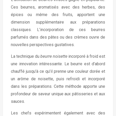
Ces beurres, aromatisés avec des herbes, des
épices ou même des fruits, apportent une
dimension supplémentaire aux préparations
classiques. L’incorporation de ces beurres
parfumés dans des pâtes ou des crèmes ouvre de
nouvelles perspectives gustatives.
La technique du
beurre noisette
incorporé à froid est
une innovation intéressante. Le beurre est d’abord
chauffé jusqu’à ce qu’il prenne une couleur dorée et
un arôme de noisette, puis refroidi et incorporé
dans les préparations. Cette méthode apporte une
profondeur de saveur unique aux pâtisseries et aux
sauces.
Les chefs expérimentent également avec des