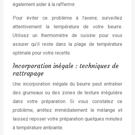
également aider à la raffermir.
Pour éviter ce problème à l’avenir, surveillez
attentivement la température de votre beurre.
Utilisez un thermomètre de cuisine pour vous
assurer qu’il reste dans la plage de température
optimale pour votre recette.
Incorporation inégale : techniques de
rattrapage
Une incorporation inégale du beurre peut entraîner
des grumeaux ou des zones de texture irrégulière
dans votre préparation. Si vous constatez ce
problème, arrêtez immédiatement le mélange et
laissez reposer votre préparation quelques minutes
à température ambiante.