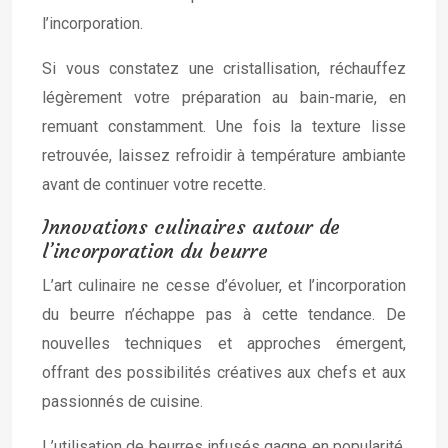
l’incorporation.
Si vous constatez une cristallisation, réchauffez
légèrement votre préparation au bain-marie, en
remuant constamment. Une fois la texture lisse
retrouvée, laissez refroidir à température ambiante
avant de continuer votre recette.
Innovations culinaires autour de
l’incorporation du beurre
L’art culinaire ne cesse d’évoluer, et l’incorporation
du beurre n’échappe pas à cette tendance. De
nouvelles techniques et approches émergent,
offrant des possibilités créatives aux chefs et aux
passionnés de cuisine.
L’utilisation de beurres infusés gagne en popularité.