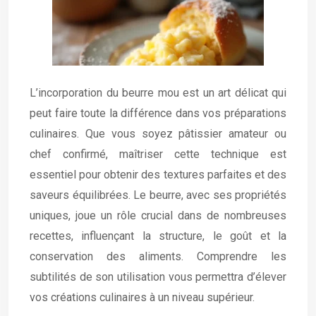
L’incorporation du beurre mou est un art délicat qui
peut faire toute la différence dans vos préparations
culinaires. Que vous soyez pâtissier amateur ou
chef confirmé, maîtriser cette technique est
essentiel pour obtenir des textures parfaites et des
saveurs équilibrées. Le beurre, avec ses propriétés
uniques, joue un rôle crucial dans de nombreuses
recettes, influençant la structure, le goût et la
conservation des aliments. Comprendre les
subtilités de son utilisation vous permettra d’élever
vos créations culinaires à un niveau supérieur.