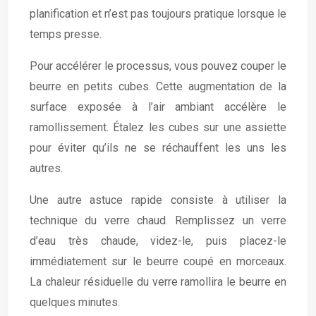
planification et n’est pas toujours pratique lorsque le
temps presse.
Pour accélérer le processus, vous pouvez couper le
beurre en petits cubes. Cette augmentation de la
surface exposée à l’air ambiant accélère le
ramollissement. Étalez les cubes sur une assiette
pour éviter qu’ils ne se réchauffent les uns les
autres.
Une autre astuce rapide consiste à utiliser la
technique du verre chaud. Remplissez un verre
d’eau très chaude, videz-le, puis placez-le
immédiatement sur le beurre coupé en morceaux.
La chaleur résiduelle du verre ramollira le beurre en
quelques minutes.