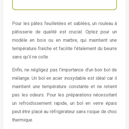
Pour les pâtes feuilletées et sablées, un rouleau à
pâtisserie de qualité est crucial. Optez pour un
modèle en bois ou en marbre, qui maintient une
température fraîche et facilite l’étalement du beurre
sans qu’il ne colle.
Enfin, ne négligez pas l’importance d’un bon bol de
mélange. Un bol en acier inoxydable est idéal car il
maintient une température constante et ne retient
pas les odeurs. Pour les préparations nécessitant
un refroidissement rapide, un bol en verre épais
peut être placé au réfrigérateur sans risque de choc
thermique.