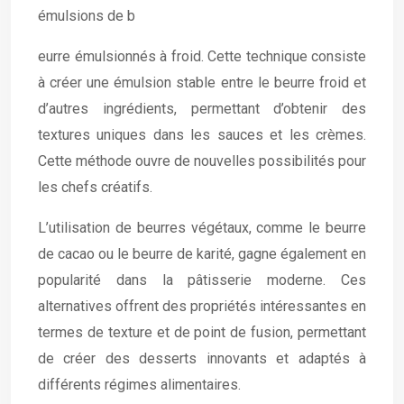
émulsions de b
eurre émulsionnés à froid. Cette technique consiste
à créer une émulsion stable entre le beurre froid et
d’autres ingrédients, permettant d’obtenir des
textures uniques dans les sauces et les crèmes.
Cette méthode ouvre de nouvelles possibilités pour
les chefs créatifs.
L’utilisation de beurres végétaux, comme le beurre
de cacao ou le beurre de karité, gagne également en
popularité dans la pâtisserie moderne. Ces
alternatives offrent des propriétés intéressantes en
termes de texture et de point de fusion, permettant
de créer des desserts innovants et adaptés à
différents régimes alimentaires.