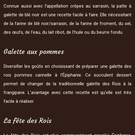
Connue aussi avec l’appellation crêpes au sarrasin, la patte à
galette de blé noir est une recette facile à faire. Elle nécessitant
de la farine de blé noir/sarrasin, de la farine de froment, du sel,
des œufs, de l’eau, du lait ribot, de l’huile ou du beurre fondu.
Galette aux pommes
Diversifier les goûts en choisissant de préparer une galette des
rois pommes cannelle à l’Épiphanie. Ce succulent dessert
permet de changer de la traditionnelle galette des Rois à la
frangipane. L’avantage avec cette recette est qu’elle est très
facile à réaliser.
La fête des Rois