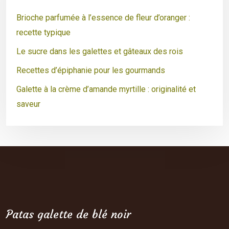
Brioche parfumée à l’essence de fleur d’oranger :
recette typique
Le sucre dans les galettes et gâteaux des rois
Recettes d’épiphanie pour les gourmands
Galette à la crème d’amande myrtille : originalité et
saveur
Patas galette de blé noir