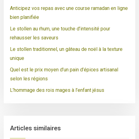
Anticipez vos repas avec une course ramadan en ligne
bien planifiée
Le stollen au rhum, une touche d’intensité pour
rehausser les saveurs
Le stollen traditionnel, un gâteau de noël à la texture
unique
Quel est le prix moyen d’un pain d’épices artisanal
selon les régions
L’hommage des rois mages à l’enfant jésus
Articles similaires