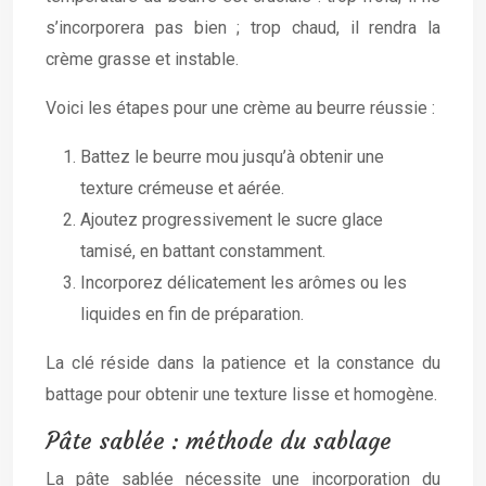
s’incorporera pas bien ; trop chaud, il rendra la
crème grasse et instable.
Voici les étapes pour une crème au beurre réussie :
Battez le beurre mou jusqu’à obtenir une
texture crémeuse et aérée.
Ajoutez progressivement le sucre glace
tamisé, en battant constamment.
Incorporez délicatement les arômes ou les
liquides en fin de préparation.
La clé réside dans la patience et la constance du
battage pour obtenir une texture lisse et homogène.
Pâte sablée : méthode du sablage
La pâte sablée nécessite une incorporation du