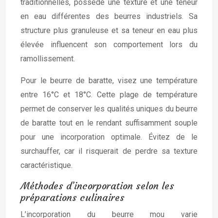
traditionnelles, possède une texture et une teneur
en eau différentes des beurres industriels. Sa
structure plus granuleuse et sa teneur en eau plus
élevée influencent son comportement lors du
ramollissement.
Pour le beurre de baratte, visez une température
entre 16°C et 18°C. Cette plage de température
permet de conserver les qualités uniques du beurre
de baratte tout en le rendant suffisamment souple
pour une incorporation optimale. Évitez de le
surchauffer, car il risquerait de perdre sa texture
caractéristique.
Méthodes d’incorporation selon les
préparations culinaires
L’incorporation du beurre mou varie