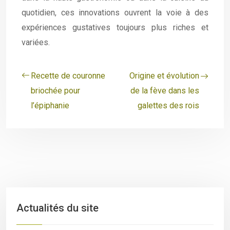
quotidien, ces innovations ouvrent la voie à des
expériences gustatives toujours plus riches et
variées.
Recette de couronne
Origine et évolution
briochée pour
de la fève dans les
l’épiphanie
galettes des rois
Actualités du site