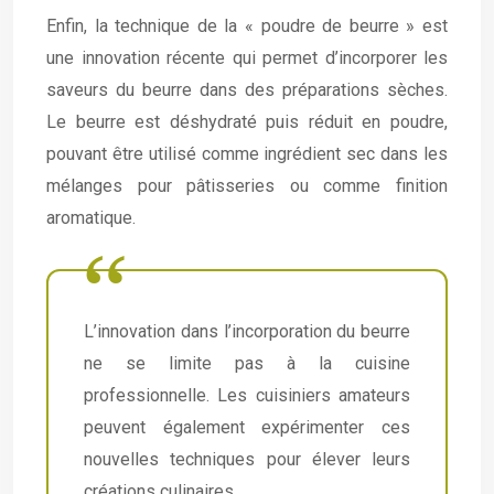
Enfin, la technique de la « poudre de beurre » est
une innovation récente qui permet d’incorporer les
saveurs du beurre dans des préparations sèches.
Le beurre est déshydraté puis réduit en poudre,
pouvant être utilisé comme ingrédient sec dans les
mélanges pour pâtisseries ou comme finition
aromatique.
L’innovation dans l’incorporation du beurre
ne se limite pas à la cuisine
professionnelle. Les cuisiniers amateurs
peuvent également expérimenter ces
nouvelles techniques pour élever leurs
créations culinaires.