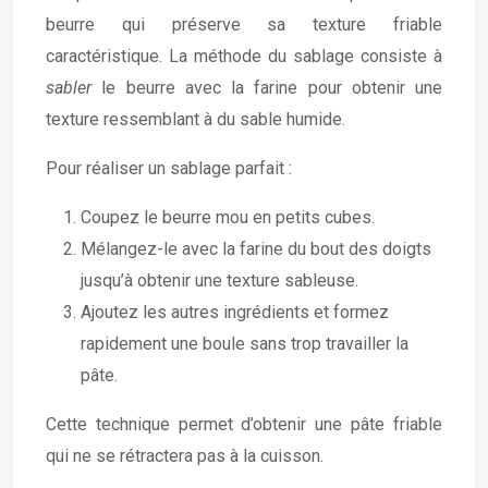
beurre qui préserve sa texture friable
caractéristique. La méthode du sablage consiste à
sabler
le beurre avec la farine pour obtenir une
texture ressemblant à du sable humide.
Pour réaliser un sablage parfait :
Coupez le beurre mou en petits cubes.
Mélangez-le avec la farine du bout des doigts
jusqu’à obtenir une texture sableuse.
Ajoutez les autres ingrédients et formez
rapidement une boule sans trop travailler la
pâte.
Cette technique permet d’obtenir une pâte friable
qui ne se rétractera pas à la cuisson.