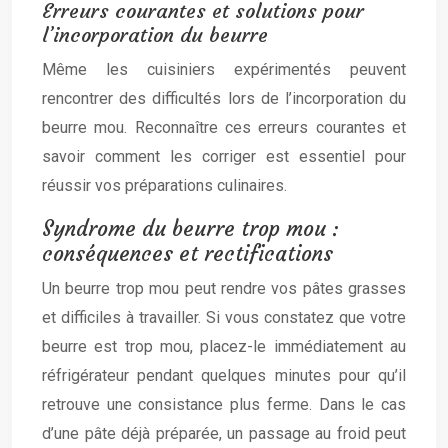
Erreurs courantes et solutions pour
l’incorporation du beurre
Même les cuisiniers expérimentés peuvent
rencontrer des difficultés lors de l’incorporation du
beurre mou. Reconnaître ces erreurs courantes et
savoir comment les corriger est essentiel pour
réussir vos préparations culinaires.
Syndrome du beurre trop mou :
conséquences et rectifications
Un beurre trop mou peut rendre vos pâtes grasses
et difficiles à travailler. Si vous constatez que votre
beurre est trop mou, placez-le immédiatement au
réfrigérateur pendant quelques minutes pour qu’il
retrouve une consistance plus ferme. Dans le cas
d’une pâte déjà préparée, un passage au froid peut