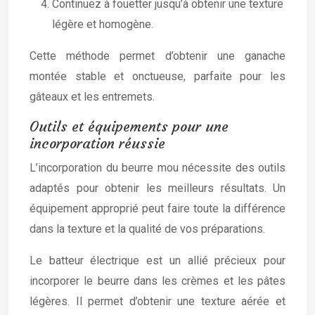
Continuez à fouetter jusqu’à obtenir une texture
légère et homogène.
Cette méthode permet d’obtenir une ganache
montée stable et onctueuse, parfaite pour les
gâteaux et les entremets.
Outils et équipements pour une
incorporation réussie
L’incorporation du beurre mou nécessite des outils
adaptés pour obtenir les meilleurs résultats. Un
équipement approprié peut faire toute la différence
dans la texture et la qualité de vos préparations.
Le batteur électrique est un allié précieux pour
incorporer le beurre dans les crèmes et les pâtes
légères. Il permet d’obtenir une texture aérée et