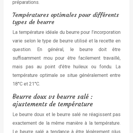
préparations.
Températures optimales pour différents
types de beurre
La température idéale du beurre pour l’incorporation
varie selon le type de beurre utilisé et la recette en
question. En général, le beurre doit être
suffisamment mou pour être facilement travaillé,
mais pas au point d’être huileux ou fondu. La
température optimale se situe généralement entre
18°C et 21°C.
Beurre doux vs beurre salé :
ajustements de température
Le beurre doux et le beurre salé ne réagissent pas
exactement de la même manière à la température.
Le beurre salé a tendance à être légèrement plus