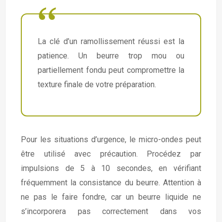
La clé d’un ramollissement réussi est la
patience. Un beurre trop mou ou
partiellement fondu peut compromettre la
texture finale de votre préparation.
Pour les situations d’urgence, le micro-ondes peut
être utilisé avec précaution. Procédez par
impulsions de 5 à 10 secondes, en vérifiant
fréquemment la consistance du beurre. Attention à
ne pas le faire fondre, car un beurre liquide ne
s’incorporera pas correctement dans vos