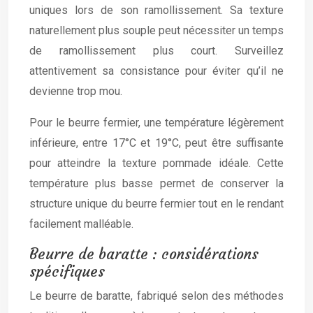
uniques lors de son ramollissement. Sa texture
naturellement plus souple peut nécessiter un temps
de ramollissement plus court. Surveillez
attentivement sa consistance pour éviter qu’il ne
devienne trop mou.
Pour le beurre fermier, une température légèrement
inférieure, entre 17°C et 19°C, peut être suffisante
pour atteindre la texture pommade idéale. Cette
température plus basse permet de conserver la
structure unique du beurre fermier tout en le rendant
facilement malléable.
Beurre de baratte : considérations
spécifiques
Le beurre de baratte, fabriqué selon des méthodes