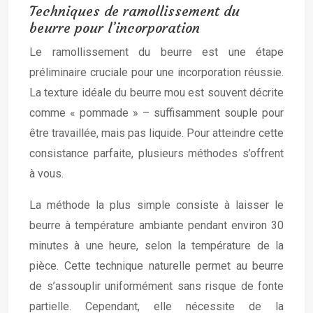
Techniques de ramollissement du
beurre pour l’incorporation
Le ramollissement du beurre est une étape
préliminaire cruciale pour une incorporation réussie.
La texture idéale du beurre mou est souvent décrite
comme « pommade » – suffisamment souple pour
être travaillée, mais pas liquide. Pour atteindre cette
consistance parfaite, plusieurs méthodes s’offrent
à vous.
La méthode la plus simple consiste à laisser le
beurre à température ambiante pendant environ 30
minutes à une heure, selon la température de la
pièce. Cette technique naturelle permet au beurre
de s’assouplir uniformément sans risque de fonte
partielle. Cependant, elle nécessite de la