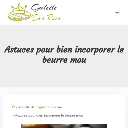
Astuces pour bien incorporer le
beurre mou
/
Recette de la galette des rois
/ Astuces pour bien incorporer le beurre mou