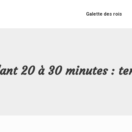
Galette des rois
ant 20 à 30 minutes : te