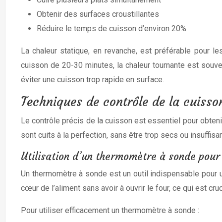
Obtenir des surfaces croustillantes
Réduire le temps de cuisson d’environ 20%
La chaleur statique, en revanche, est préférable pour l
cuisson de 20-30 minutes, la chaleur tournante est souvent
éviter une cuisson trop rapide en surface.
Techniques de contrôle de la cuisso
Le contrôle précis de la cuisson est essentiel pour obte
sont cuits à la perfection, sans être trop secs ou insuffis
Utilisation d’un thermomètre à sonde pour 
Un thermomètre à sonde est un outil indispensable pour un
cœur de l’aliment sans avoir à ouvrir le four, ce qui est c
Pour utiliser efficacement un thermomètre à sonde :