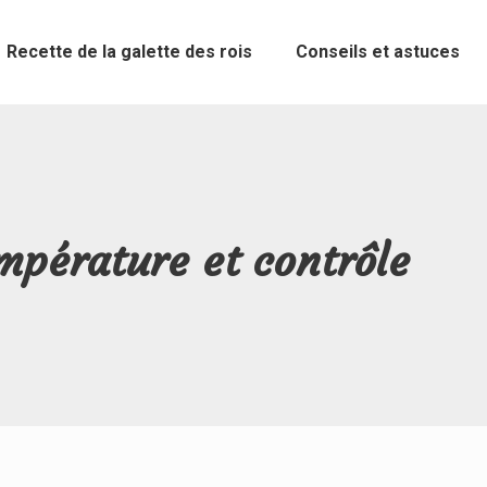
Recette de la galette des rois
Conseils et astuces
mpérature et contrôle