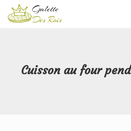
Cuisson au four pend