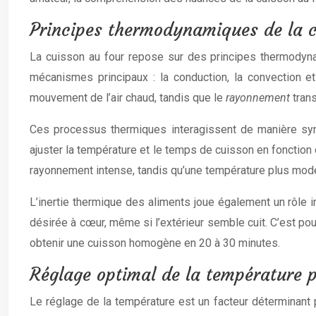
Principes thermodynamiques de la c
La cuisson au four repose sur des principes thermodynam
mécanismes principaux : la conduction, la convection e
mouvement de l’air chaud, tandis que le
rayonnement
tran
Ces processus thermiques interagissent de manière syne
ajuster la température et le temps de cuisson en fonction 
rayonnement intense, tandis qu’une température plus modé
L’inertie thermique des aliments joue également un rôle 
désirée à cœur, même si l’extérieur semble cuit. C’est pour
obtenir une cuisson homogène en 20 à 30 minutes.
Réglage optimal de la température 
Le réglage de la température est un facteur déterminant 