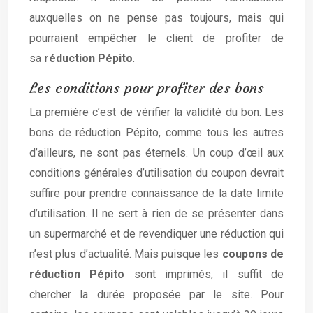
auxquelles on ne pense pas toujours, mais qui
pourraient empêcher le client de profiter de
sa
réduction Pépito
.
Les conditions pour profiter des bons
La première c’est de vérifier la validité du bon. Les
bons de réduction Pépito, comme tous les autres
d’ailleurs, ne sont pas éternels. Un coup d’œil aux
conditions générales d’utilisation du coupon devrait
suffire pour prendre connaissance de la date limite
d’utilisation. Il ne sert à rien de se présenter dans
un supermarché et de revendiquer une réduction qui
n’est plus d’actualité. Mais puisque les
coupons de
réduction Pépito
sont imprimés, il suffit de
chercher la durée proposée par le site. Pour