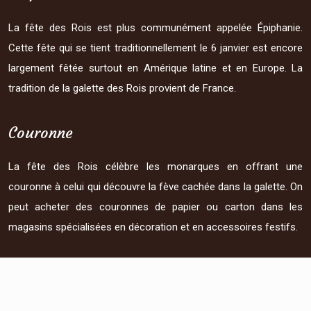
La fête des Rois est plus communément appelée Épiphanie.
Cette fête qui se tient traditionnellement le 6 janvier est encore
largement fêtée surtout en Amérique latine et en Europe. La
tradition de la galette des Rois provient de France.
Couronne
La fête des Rois célèbre les monarques en offrant une
couronne à celui qui découvre la fève cachée dans la galette. On
peut acheter des couronnes de papier ou carton dans les
magasins spécialisées en décoration et en accessoires festifs.
Plan du site