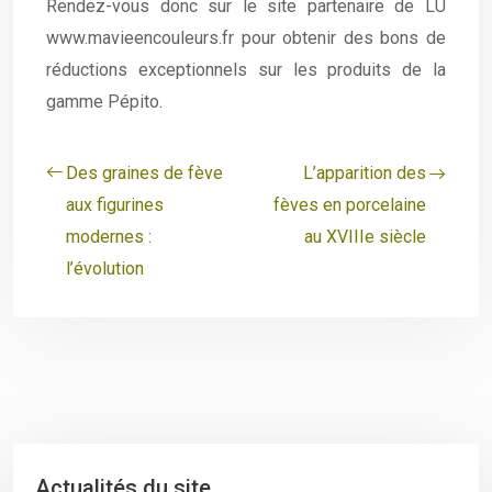
Rendez-vous donc sur le site partenaire de LU
www.mavieencouleurs.fr pour obtenir des bons de
réductions exceptionnels sur les produits de la
gamme Pépito.
Des graines de fève
L’apparition des
aux figurines
fèves en porcelaine
modernes :
au XVIIIe siècle
l’évolution
Actualités du site