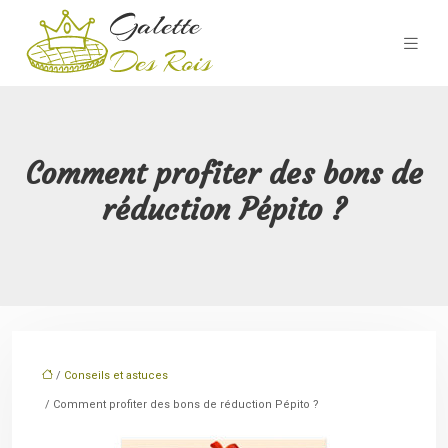
Comment profiter des bons de
réduction Pépito ?
/
Conseils et astuces
/ Comment profiter des bons de réduction Pépito ?