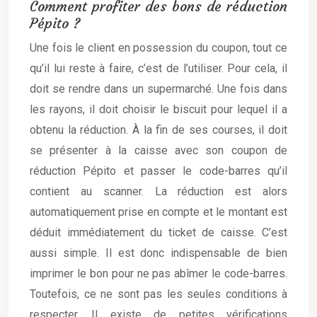
Comment profiter des bons de réduction
Pépito ?
Une fois le client en possession du coupon, tout ce
qu’il lui reste à faire, c’est de l’utiliser. Pour cela, il
doit se rendre dans un supermarché. Une fois dans
les rayons, il doit choisir le biscuit pour lequel il a
obtenu la réduction. À la fin de ses courses, il doit
se présenter à la caisse avec son coupon de
réduction Pépito et passer le code-barres qu’il
contient au scanner. La réduction est alors
automatiquement prise en compte et le montant est
déduit immédiatement du ticket de caisse. C’est
aussi simple. Il est donc indispensable de bien
imprimer le bon pour ne pas abîmer le code-barres.
Toutefois, ce ne sont pas les seules conditions à
respecter. Il existe de petites vérifications