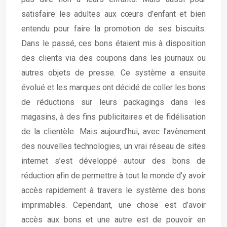
satisfaire les adultes aux cœurs d’enfant et bien
entendu pour faire la promotion de ses biscuits.
Dans le passé, ces bons étaient mis à disposition
des clients via des coupons dans les journaux ou
autres objets de presse. Ce système a ensuite
évolué et les marques ont décidé de coller les bons
de réductions sur leurs packagings dans les
magasins, à des fins publicitaires et de fidélisation
de la clientèle. Mais aujourd’hui, avec l’avènement
des nouvelles technologies, un vrai réseau de sites
internet s’est développé autour des bons de
réduction afin de permettre à tout le monde d’y avoir
accès rapidement à travers le système des bons
imprimables. Cependant, une chose est d’avoir
accès aux bons et une autre est de pouvoir en