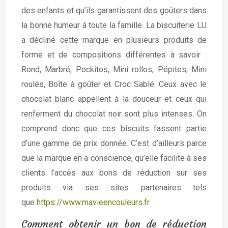
des enfants et qu’ils garantissent des goûters dans
la bonne humeur à toute la famille. La biscuiterie LU
a décliné cette marque en plusieurs produits de
forme et de compositions différentes à savoir :
Rond, Marbré, Pockitos, Mini rollos, Pépites, Mini
roulés, Boîte à goûter et Croc Sablé. Ceux avec le
chocolat blanc appellent à la douceur et ceux qui
renferment du chocolat noir sont plus intenses. On
comprend donc que ces biscuits fassent partie
d’une gamme de prix donnée. C’est d’ailleurs parce
que la marque en a conscience, qu’elle facilite à ses
clients l’accès aux bons de réduction sur ses
produits via ses sites partenaires tels
que
https://www.mavieencouleurs.fr
.
Comment obtenir un bon de réduction