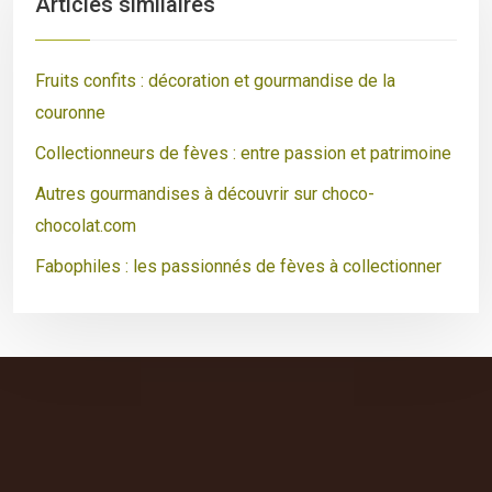
Articles similaires
Fruits confits : décoration et gourmandise de la
couronne
Collectionneurs de fèves : entre passion et patrimoine
Autres gourmandises à découvrir sur choco-
chocolat.com
Fabophiles : les passionnés de fèves à collectionner