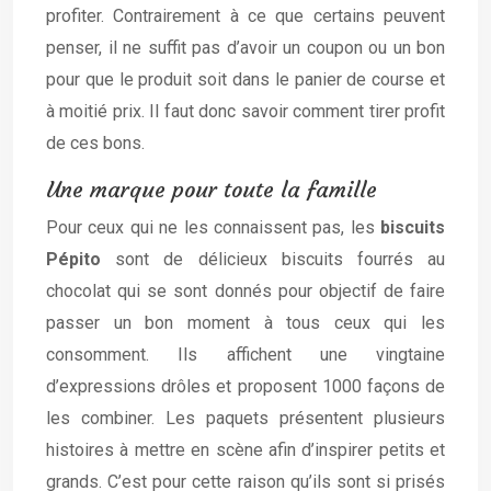
profiter. Contrairement à ce que certains peuvent
penser, il ne suffit pas d’avoir un coupon ou un bon
pour que le produit soit dans le panier de course et
à moitié prix. Il faut donc savoir comment tirer profit
de ces bons.
Une marque pour toute la famille
Pour ceux qui ne les connaissent pas, les
biscuits
Pépito
sont de délicieux biscuits fourrés au
chocolat qui se sont donnés pour objectif de faire
passer un bon moment à tous ceux qui les
consomment. Ils affichent une vingtaine
d’expressions drôles et proposent 1000 façons de
les combiner. Les paquets présentent plusieurs
histoires à mettre en scène afin d’inspirer petits et
grands. C’est pour cette raison qu’ils sont si prisés