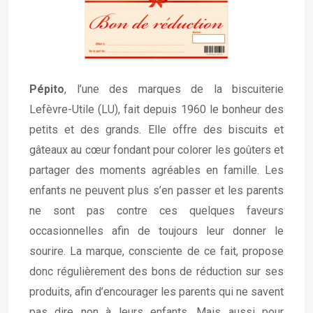
Pépito
, l’une des marques de la biscuiterie
Lefèvre-Utile (LU), fait depuis 1960 le bonheur des
petits et des grands. Elle offre des biscuits et
gâteaux au cœur fondant pour colorer les goûters et
partager des moments agréables en famille. Les
enfants ne peuvent plus s’en passer et les parents
ne sont pas contre ces quelques faveurs
occasionnelles afin de toujours leur donner le
sourire.
La marque, consciente de ce fait, propose
donc régulièrement des bons de réduction sur ses
produits, afin d’encourager les parents qui ne savent
pas dire non à leurs enfants. Mais aussi pour