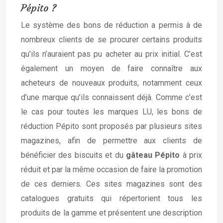
Pépito ?
Le système des bons de réduction a permis à de
nombreux clients de se procurer certains produits
qu’ils n’auraient pas pu acheter au prix initial. C’est
également un moyen de faire connaître aux
acheteurs de nouveaux produits, notamment ceux
d’une marque qu’ils connaissent déjà. Comme c’est
le cas pour toutes les marques LU, les bons de
réduction Pépito sont proposés par plusieurs sites
magazines, afin de permettre aux clients de
bénéficier des biscuits et du
gâteau Pépito
à prix
réduit et par la même occasion de faire la promotion
de ces derniers. Ces sites magazines sont des
catalogues gratuits qui répertorient tous les
produits de la gamme et présentent une description