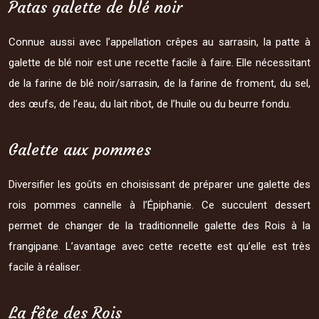
Patas galette de blé noir
Connue aussi avec l’appellation crêpes au sarrasin, la patte à
galette de blé noir est une recette facile à faire. Elle nécessitant
de la farine de blé noir/sarrasin, de la farine de froment, du sel,
des œufs, de l’eau, du lait ribot, de l’huile ou du beurre fondu.
Galette aux pommes
Diversifier les goûts en choisissant de préparer une galette des
rois pommes cannelle à l’Épiphanie. Ce succulent dessert
permet de changer de la traditionnelle galette des Rois à la
frangipane. L’avantage avec cette recette est qu’elle est très
facile à réaliser.
La fête des Rois