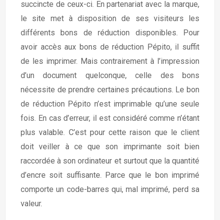
succincte de ceux-ci. En partenariat avec la marque,
le site met à disposition de ses visiteurs les
différents bons de réduction disponibles. Pour
avoir accès aux bons de réduction Pépito, il suffit
de les imprimer. Mais contrairement à l’impression
d’un document quelconque, celle des bons
nécessite de prendre certaines précautions. Le bon
de réduction Pépito n’est imprimable qu’une seule
fois. En cas d’erreur, il est considéré comme n’étant
plus valable. C’est pour cette raison que le client
doit veiller à ce que son imprimante soit bien
raccordée à son ordinateur et surtout que la quantité
d’encre soit suffisante. Parce que le bon imprimé
comporte un code-barres qui, mal imprimé, perd sa
valeur.