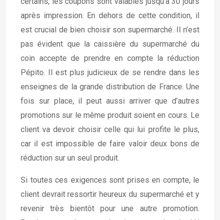
certains, les coupons sont valables jusqu’à 30 jours
après impression. En dehors de cette condition, il
est crucial de bien choisir son supermarché. Il n’est
pas évident que la caissière du supermarché du
coin accepte de prendre en compte la réduction
Pépito. Il est plus judicieux de se rendre dans les
enseignes de la grande distribution de France. Une
fois sur place, il peut aussi arriver que d’autres
promotions sur le même produit soient en cours. Le
client va devoir choisir celle qui lui profite le plus,
car il est impossible de faire valoir deux bons de
réduction sur un seul produit.
Si toutes ces exigences sont prises en compte, le
client devrait ressortir heureux du supermarché et y
revenir très bientôt pour une autre promotion.