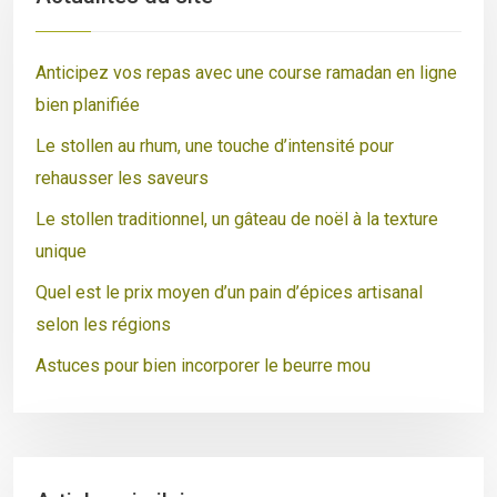
Anticipez vos repas avec une course ramadan en ligne
bien planifiée
Le stollen au rhum, une touche d’intensité pour
rehausser les saveurs
Le stollen traditionnel, un gâteau de noël à la texture
unique
Quel est le prix moyen d’un pain d’épices artisanal
selon les régions
Astuces pour bien incorporer le beurre mou